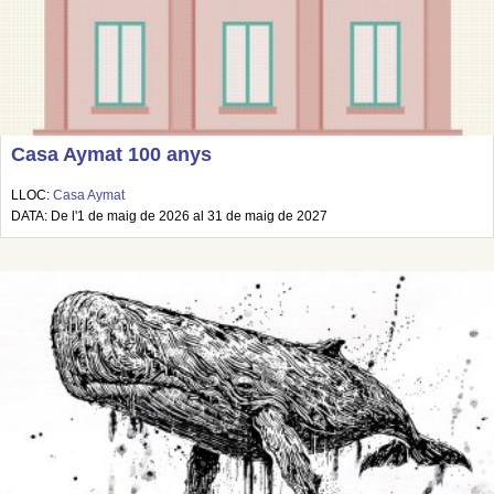
Casa Aymat 100 anys
LLOC:
Casa Aymat
DATA: De l'1 de maig de 2026 al 31 de maig de 2027