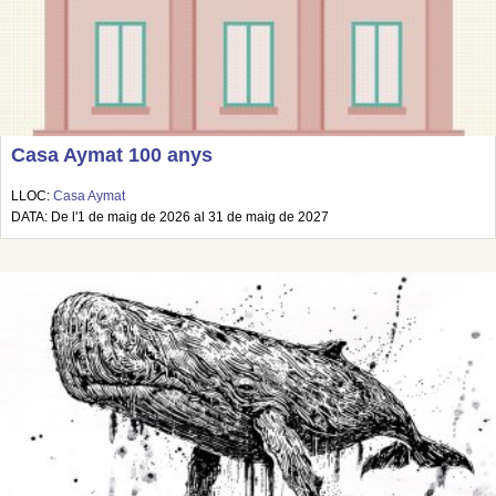
Casa Aymat 100 anys
LLOC:
Casa Aymat
DATA: De l'1 de maig de 2026 al 31 de maig de 2027