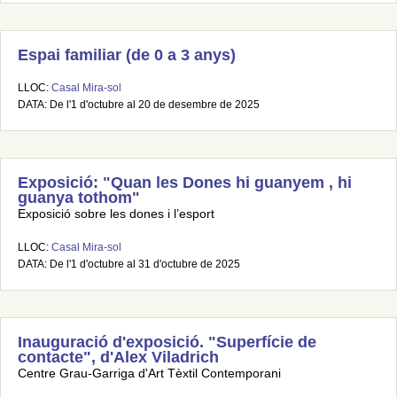
Espai familiar (de 0 a 3 anys)
LLOC:
Casal Mira-sol
DATA: De l'1 d'octubre al 20 de desembre de 2025
Exposició: "Quan les Dones hi guanyem , hi
guanya tothom"
Exposició sobre les dones i l’esport
LLOC:
Casal Mira-sol
DATA: De l'1 d'octubre al 31 d'octubre de 2025
Inauguració d'exposició. "Superfície de
contacte", d'Alex Viladrich
Centre Grau-Garriga d'Art Tèxtil Contemporani