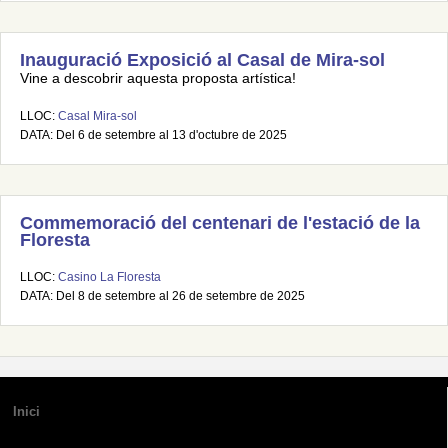
Inauguració Exposició al Casal de Mira-sol
Vine a descobrir aquesta proposta artística!
LLOC:
Casal Mira-sol
DATA: Del 6 de setembre al 13 d'octubre de 2025
Commemoració del centenari de l'estació de la
Floresta
LLOC:
Casino La Floresta
DATA: Del 8 de setembre al 26 de setembre de 2025
Inici