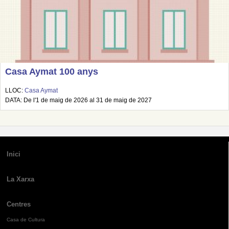
Casa Aymat 100 anys
LLOC:
Casa Aymat
DATA: De l'1 de maig de 2026 al 31 de maig de 2027
Inici
La Xarxa
Centres
Casa de Cultura