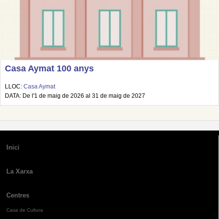
Casa Aymat 100 anys
LLOC:
Casa Aymat
DATA: De l'1 de maig de 2026 al 31 de maig de 2027
Inici
La Xarxa
Centres
Casa de Cultura