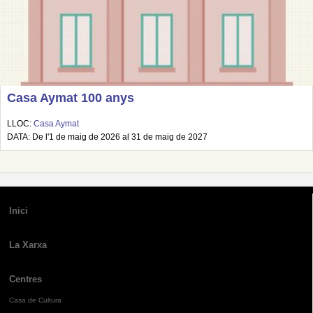
Casa Aymat 100 anys
LLOC:
Casa Aymat
DATA: De l'1 de maig de 2026 al 31 de maig de 2027
Inici
La Xarxa
Centres
Casa de Cultura