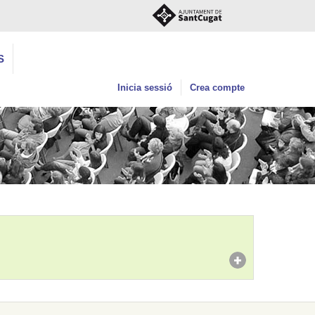
S
Inicia sessió
Crea compte