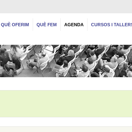
QUÈ OFERIM
QUÈ FEM
AGENDA
CURSOS I TALLER