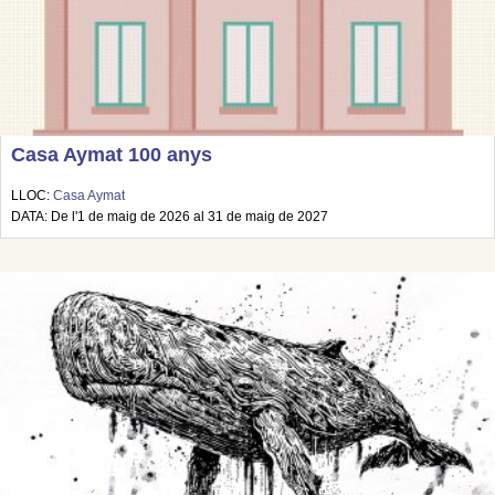
Casa Aymat 100 anys
LLOC:
Casa Aymat
DATA: De l'1 de maig de 2026 al 31 de maig de 2027