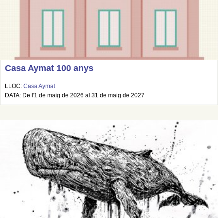
Casa Aymat 100 anys
LLOC:
Casa Aymat
DATA: De l'1 de maig de 2026 al 31 de maig de 2027