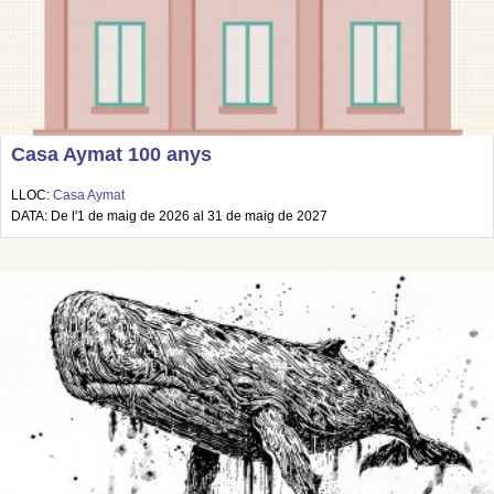
Casa Aymat 100 anys
LLOC:
Casa Aymat
DATA: De l'1 de maig de 2026 al 31 de maig de 2027