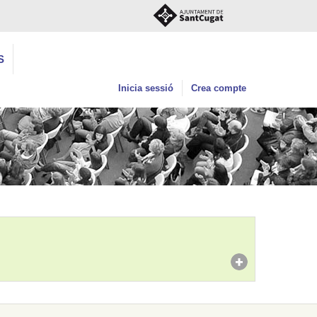
S
Inicia sessió
Crea compte