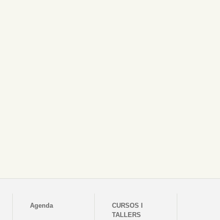
Agenda
CURSOS I
TALLERS