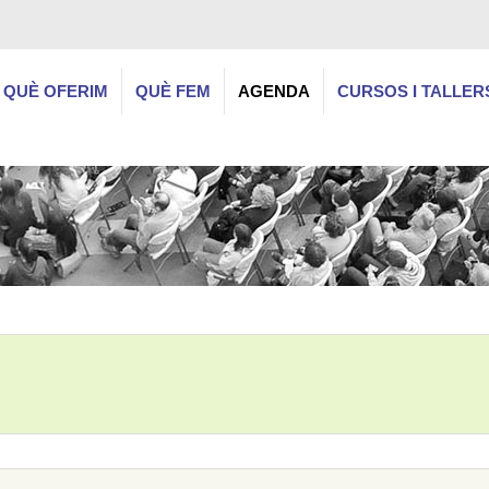
QUÈ OFERIM
QUÈ FEM
AGENDA
CURSOS I TALLER