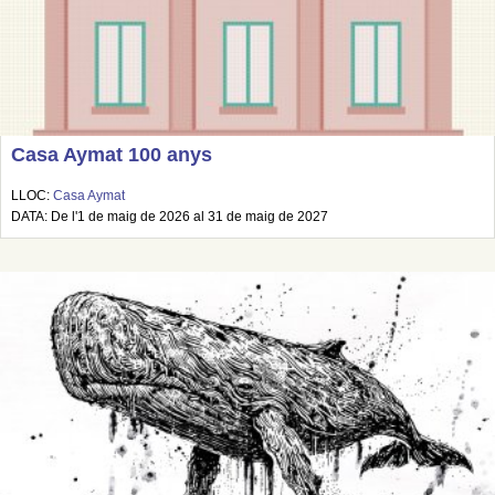
Casa Aymat 100 anys
LLOC:
Casa Aymat
DATA: De l'1 de maig de 2026 al 31 de maig de 2027