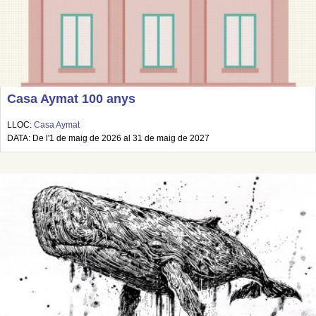
Casa Aymat 100 anys
LLOC:
Casa Aymat
DATA: De l'1 de maig de 2026 al 31 de maig de 2027