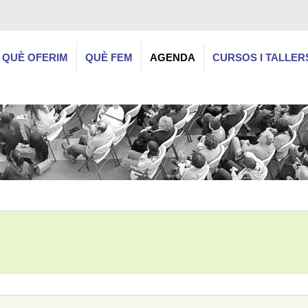
QUÈ OFERIM
QUÈ FEM
AGENDA
CURSOS I TALLER