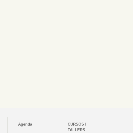
Agenda
CURSOS I
TALLERS