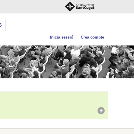
S
Inicia sessió
Crea compte