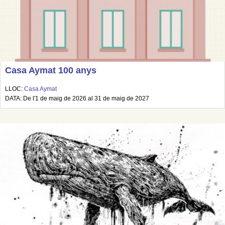
Casa Aymat 100 anys
LLOC:
Casa Aymat
DATA: De l'1 de maig de 2026 al 31 de maig de 2027