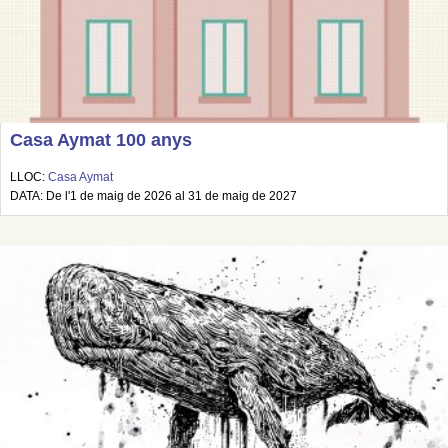
Casa Aymat 100 anys
LLOC:
Casa Aymat
DATA: De l'1 de maig de 2026 al 31 de maig de 2027