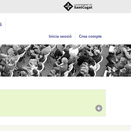
S
Inicia sessió
Crea compte