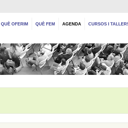
QUÈ OFERIM
QUÈ FEM
AGENDA
CURSOS I TALLER