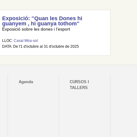
Exposició: "Quan les Dones hi
guanyem , hi guanya tothom"
Exposició sobre les dones i l’esport
LLOC:
Casal Mira-sol
DATA: De l'1 d'octubre al 31 d'octubre de 2025
Agenda
CURSOS I
TALLERS