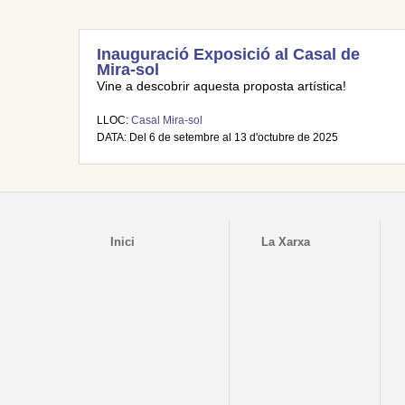
Inauguració Exposició al Casal de
Mira-sol
Vine a descobrir aquesta proposta artística!
LLOC:
Casal Mira-sol
DATA: Del 6 de setembre al 13 d'octubre de 2025
Inici
La Xarxa