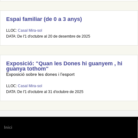
Espai familiar (de 0 a 3 anys)
LLOC:
Casal Mira-sol
DATA: De l'1 d'octubre al 20 de desembre de 2025
Exposició: "Quan les Dones hi guanyem , hi
guanya tothom"
Exposició sobre les dones i l’esport
LLOC:
Casal Mira-sol
DATA: De l'1 d'octubre al 31 d'octubre de 2025
Inici