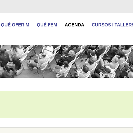
QUÈ OFERIM
QUÈ FEM
AGENDA
CURSOS I TALLER