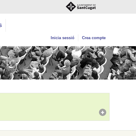
S
Inicia sessió
Crea compte