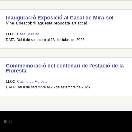
Inauguració Exposició al Casal de Mira-sol
Vine a descobrir aquesta proposta artística!
LLOC:
Casal Mira-sol
DATA: Del 6 de setembre al 13 d'octubre de 2025
Commemoració del centenari de l'estació de la
Floresta
LLOC:
Casino La Floresta
DATA: Del 8 de setembre al 26 de setembre de 2025
Inici