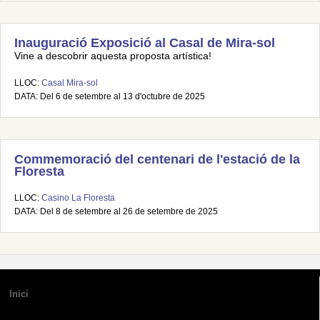
Inauguració Exposició al Casal de Mira-sol
Vine a descobrir aquesta proposta artística!
LLOC:
Casal Mira-sol
DATA: Del 6 de setembre al 13 d'octubre de 2025
Commemoració del centenari de l'estació de la
Floresta
LLOC:
Casino La Floresta
DATA: Del 8 de setembre al 26 de setembre de 2025
Inici