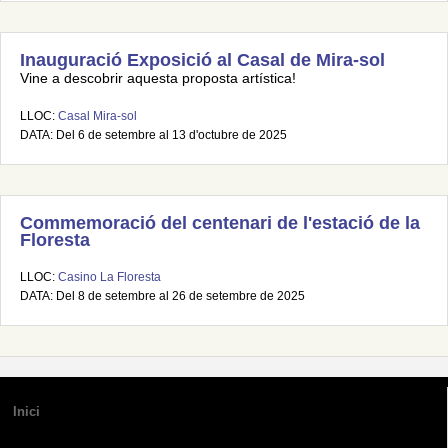
Inauguració Exposició al Casal de Mira-sol
Vine a descobrir aquesta proposta artística!
LLOC:
Casal Mira-sol
DATA: Del 6 de setembre al 13 d'octubre de 2025
Commemoració del centenari de l'estació de la
Floresta
LLOC:
Casino La Floresta
DATA: Del 8 de setembre al 26 de setembre de 2025
Inici