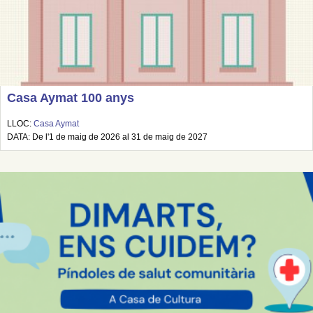
Casa Aymat 100 anys
LLOC:
Casa Aymat
DATA: De l'1 de maig de 2026 al 31 de maig de 2027