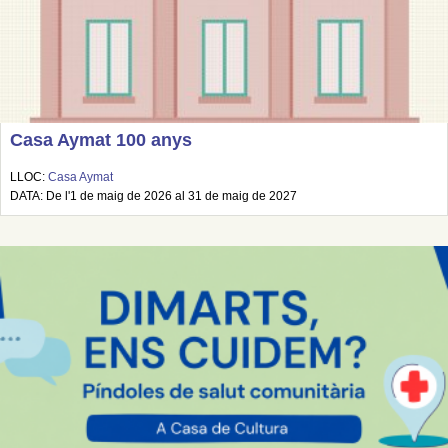
Casa Aymat 100 anys
LLOC:
Casa Aymat
DATA: De l'1 de maig de 2026 al 31 de maig de 2027