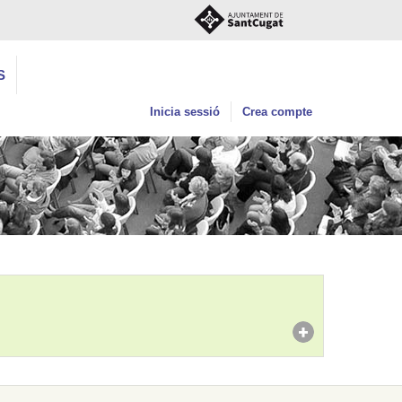
S
Inicia sessió
Crea compte