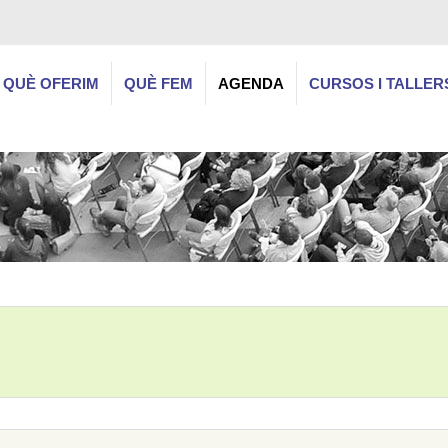
QUÈ OFERIM
QUÈ FEM
AGENDA
CURSOS I TALLER