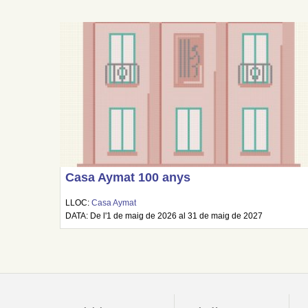
Casa Aymat 100 anys
LLOC:
Casa Aymat
DATA: De l'1 de maig de 2026 al 31 de maig de 2027