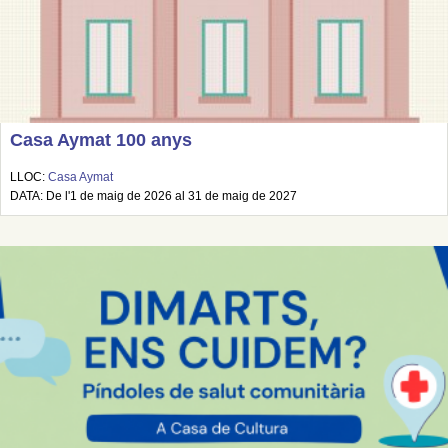
Casa Aymat 100 anys
LLOC:
Casa Aymat
DATA: De l'1 de maig de 2026 al 31 de maig de 2027