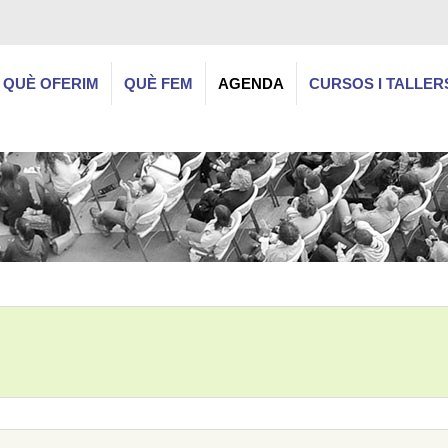
QUÈ OFERIM
QUÈ FEM
AGENDA
CURSOS I TALLER