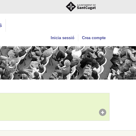
S
Inicia sessió
Crea compte