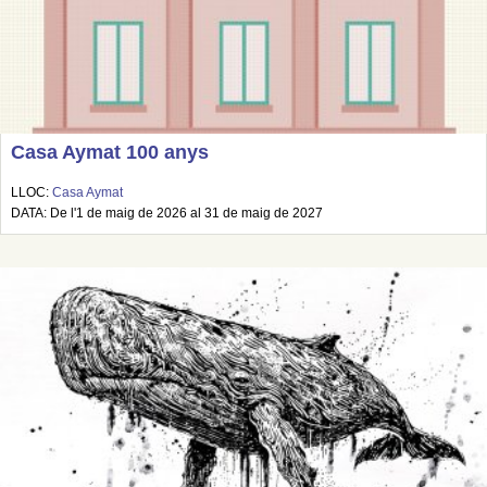
Casa Aymat 100 anys
LLOC:
Casa Aymat
DATA: De l'1 de maig de 2026 al 31 de maig de 2027