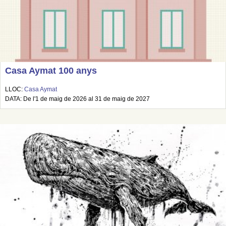
Casa Aymat 100 anys
LLOC:
Casa Aymat
DATA: De l'1 de maig de 2026 al 31 de maig de 2027