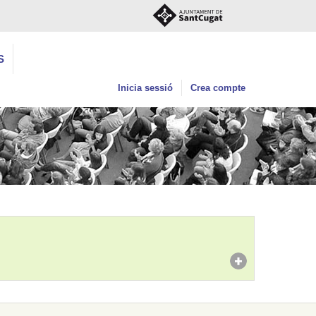
S
Inicia sessió
Crea compte