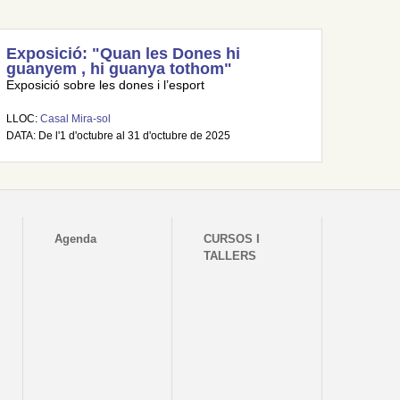
Exposició: "Quan les Dones hi
guanyem , hi guanya tothom"
Exposició sobre les dones i l’esport
LLOC:
Casal Mira-sol
DATA: De l'1 d'octubre al 31 d'octubre de 2025
Agenda
CURSOS I
TALLERS