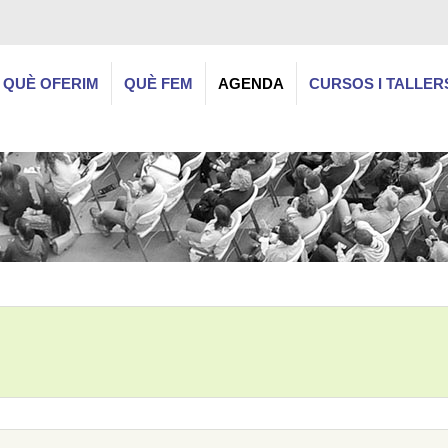
QUÈ OFERIM
QUÈ FEM
AGENDA
CURSOS I TALLER