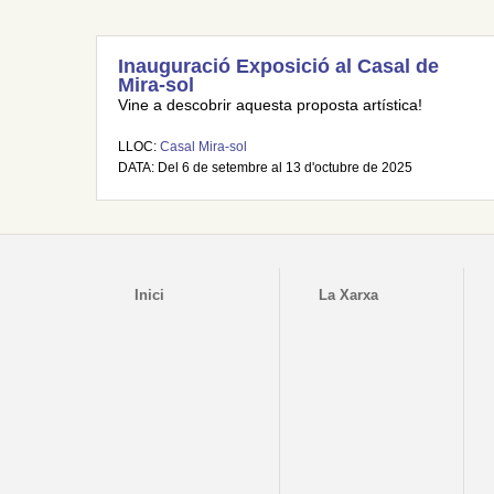
Inauguració Exposició al Casal de
Mira-sol
Vine a descobrir aquesta proposta artística!
LLOC:
Casal Mira-sol
DATA: Del 6 de setembre al 13 d'octubre de 2025
Inici
La Xarxa