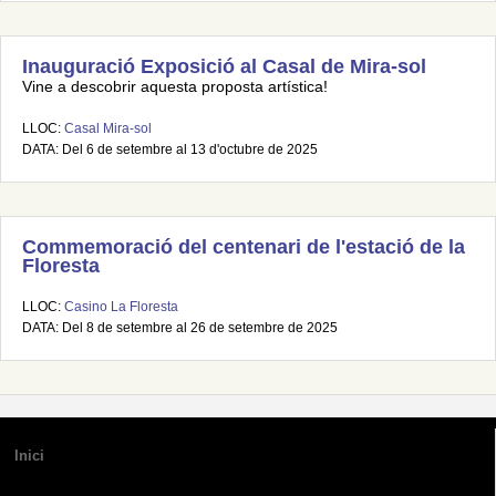
Inauguració Exposició al Casal de Mira-sol
Vine a descobrir aquesta proposta artística!
LLOC:
Casal Mira-sol
DATA: Del 6 de setembre al 13 d'octubre de 2025
Commemoració del centenari de l'estació de la
Floresta
LLOC:
Casino La Floresta
DATA: Del 8 de setembre al 26 de setembre de 2025
Inici