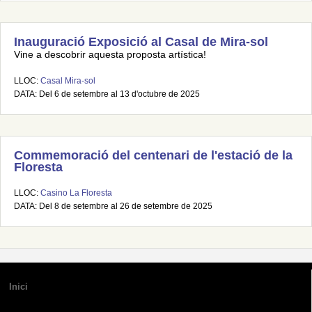
Inauguració Exposició al Casal de Mira-sol
Vine a descobrir aquesta proposta artística!
LLOC:
Casal Mira-sol
DATA: Del 6 de setembre al 13 d'octubre de 2025
Commemoració del centenari de l'estació de la
Floresta
LLOC:
Casino La Floresta
DATA: Del 8 de setembre al 26 de setembre de 2025
Inici