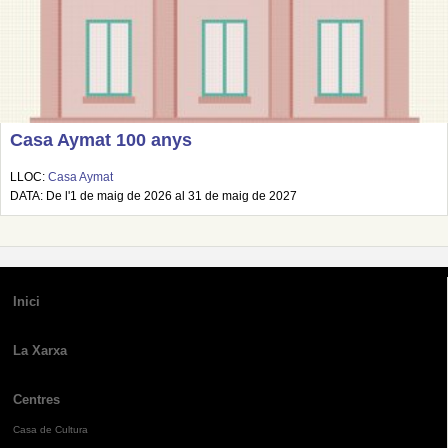
Casa Aymat 100 anys
LLOC:
Casa Aymat
DATA: De l'1 de maig de 2026 al 31 de maig de 2027
Inici
La Xarxa
Centres
Casa de Cultura