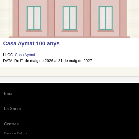
Casa Aymat 100 anys
LLOC:
Casa Aymat
DATA: De l'1 de maig de 2026 al 31 de maig de 2027
Inici
La Xarxa
Centres
Casa de Cultura