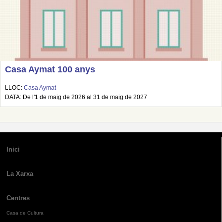
Casa Aymat 100 anys
LLOC:
Casa Aymat
DATA: De l'1 de maig de 2026 al 31 de maig de 2027
Inici
La Xarxa
Centres
Casa de Cultura