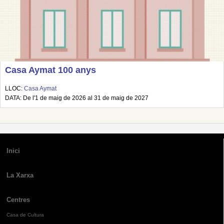
Casa Aymat 100 anys
LLOC:
Casa Aymat
DATA: De l'1 de maig de 2026 al 31 de maig de 2027
Inici
La Xarxa
Centres
Casa de Cultura