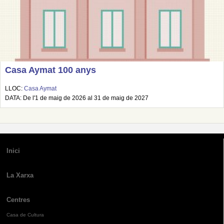
Casa Aymat 100 anys
LLOC:
Casa Aymat
DATA: De l'1 de maig de 2026 al 31 de maig de 2027
Inici
La Xarxa
Centres
Casa de Cultura