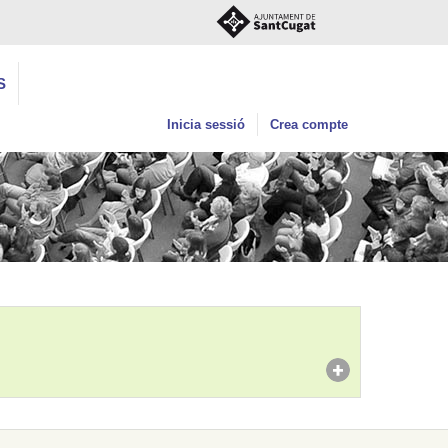
S
Inicia sessió
Crea compte