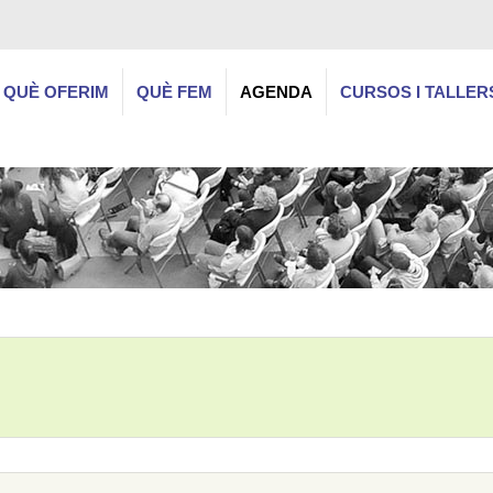
QUÈ OFERIM
QUÈ FEM
AGENDA
CURSOS I TALLER