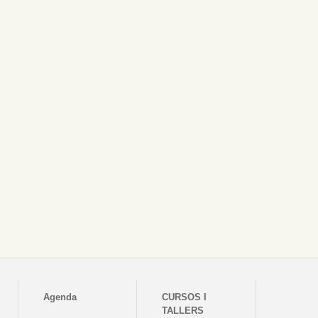
Agenda
CURSOS I
TALLERS