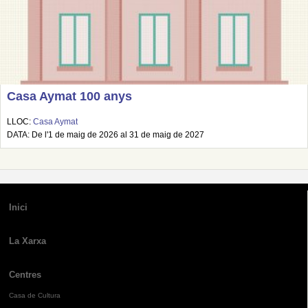
Casa Aymat 100 anys
LLOC:
Casa Aymat
DATA: De l'1 de maig de 2026 al 31 de maig de 2027
Inici
La Xarxa
Centres
Casa de Cultura