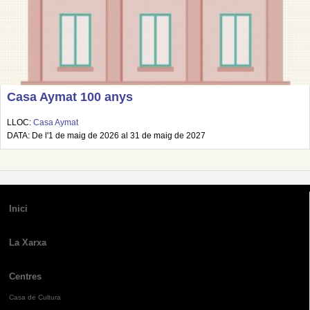
Casa Aymat 100 anys
LLOC:
Casa Aymat
DATA: De l'1 de maig de 2026 al 31 de maig de 2027
Inici
La Xarxa
Centres
Casa de Cultura