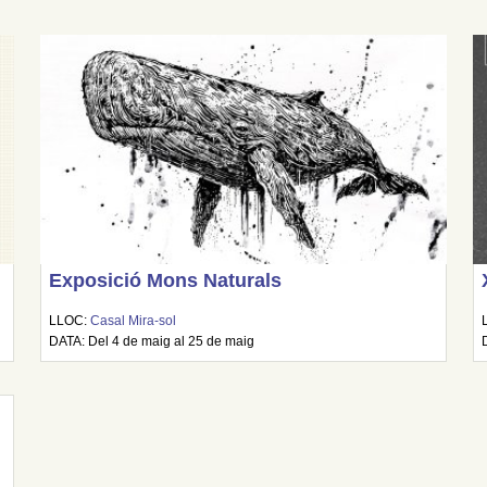
Exposició Mons Naturals
LLOC:
Casal Mira-sol
DATA: Del 4 de maig al 25 de maig