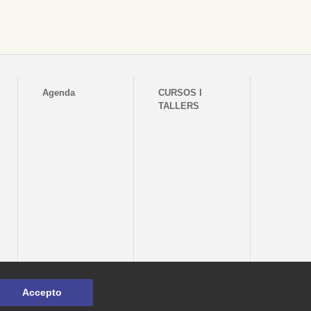
Agenda
CURSOS I
TALLERS
Accepto