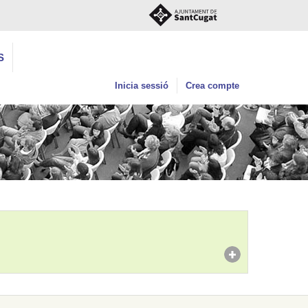
S
Inicia sessió
Crea compte