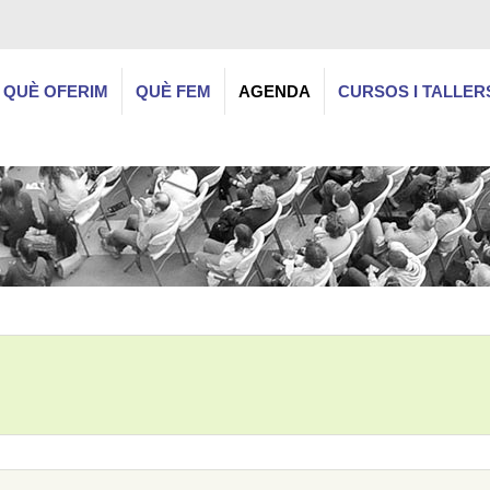
QUÈ OFERIM
QUÈ FEM
AGENDA
CURSOS I TALLER