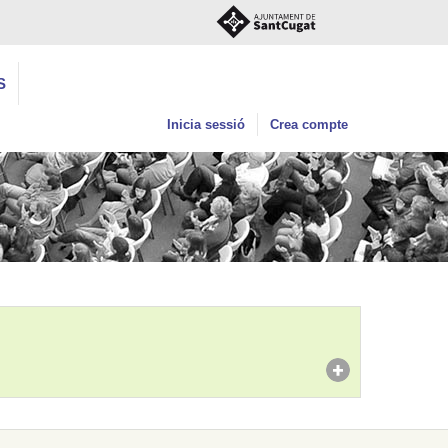
S
Inicia sessió
Crea compte