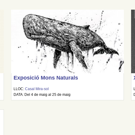
Exposició Mons Naturals
LLOC:
Casal Mira-sol
DATA: Del 4 de maig al 25 de maig