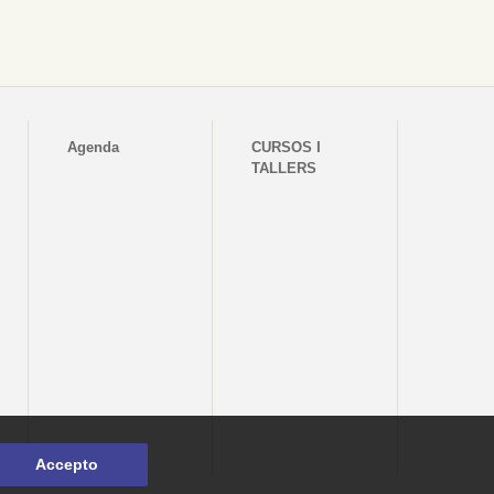
Agenda
CURSOS I
TALLERS
Accepto