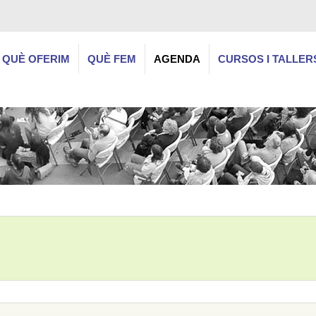
QUÈ OFERIM
QUÈ FEM
AGENDA
CURSOS I TALLER