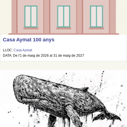
Casa Aymat 100 anys
LLOC:
Casa Aymat
DATA: De l'1 de maig de 2026 al 31 de maig de 2027