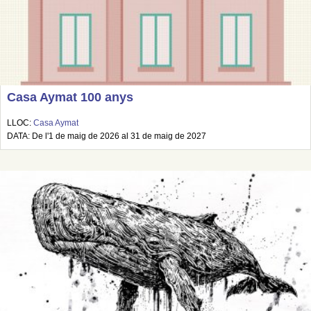
Casa Aymat 100 anys
LLOC:
Casa Aymat
DATA: De l'1 de maig de 2026 al 31 de maig de 2027