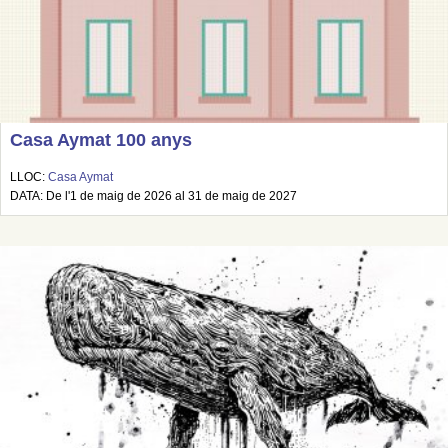
Casa Aymat 100 anys
LLOC:
Casa Aymat
DATA: De l'1 de maig de 2026 al 31 de maig de 2027