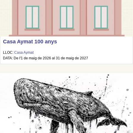
Casa Aymat 100 anys
LLOC:
Casa Aymat
DATA: De l'1 de maig de 2026 al 31 de maig de 2027