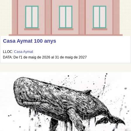
Casa Aymat 100 anys
LLOC:
Casa Aymat
DATA: De l'1 de maig de 2026 al 31 de maig de 2027