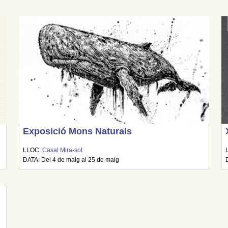
Exposició Mons Naturals
LLOC:
Casal Mira-sol
DATA: Del 4 de maig al 25 de maig