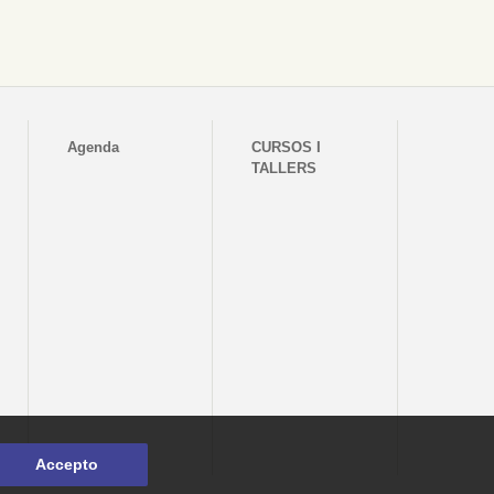
Agenda
CURSOS I
TALLERS
Accepto