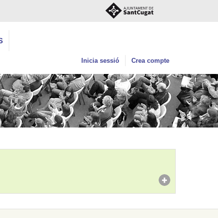
S
Inicia sessió
Crea compte