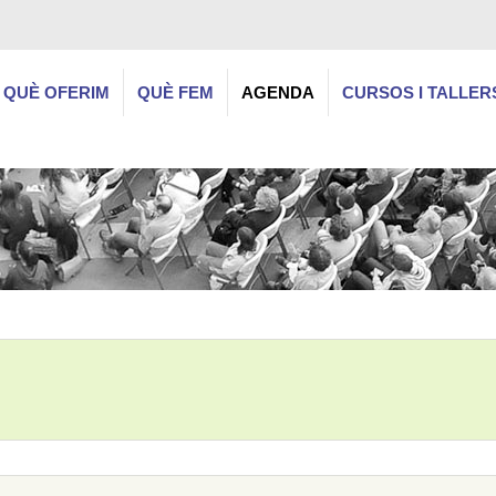
QUÈ OFERIM
QUÈ FEM
AGENDA
CURSOS I TALLER