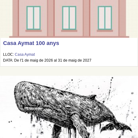
Casa Aymat 100 anys
LLOC:
Casa Aymat
DATA: De l'1 de maig de 2026 al 31 de maig de 2027